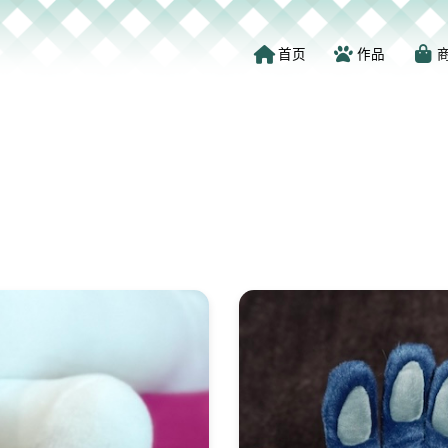
首页
作品