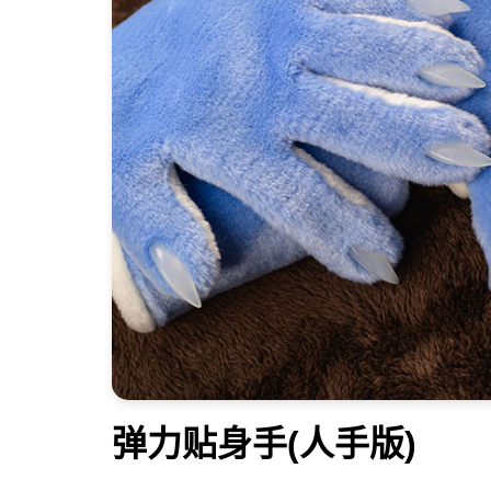
弹力贴身手(人手版)