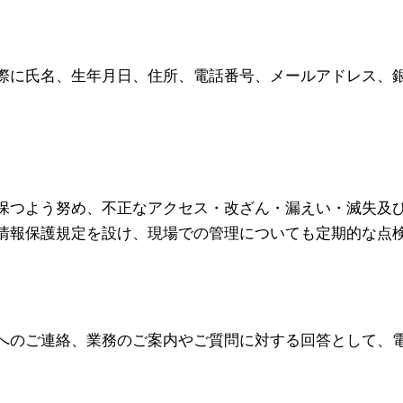
際に氏名、生年月日、住所、電話番号、メールアドレス、
保つよう努め、不正なアクセス・改ざん・漏えい・滅失及
情報保護規定を設け、現場での管理についても定期的な点
へのご連絡、業務のご案内やご質問に対する回答として、