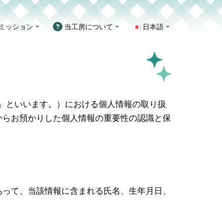
ミッション
当工房について
日本語
ービス」といいます。）における個人情報の取り扱
からお預かりした個人情報の重要性の認識と保
あって、当該情報に含まれる氏名、生年月日、