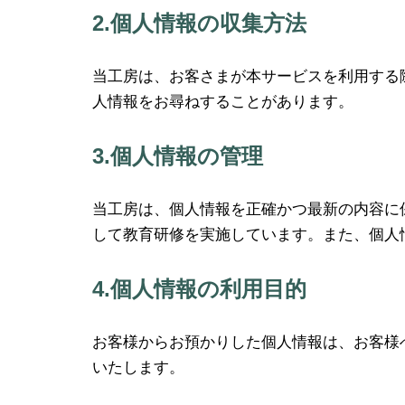
2.個人情報の収集方法
当工房は、お客さまが本サービスを利用する
人情報をお尋ねすることがあります。
3.個人情報の管理
当工房は、個人情報を正確かつ最新の内容に
して教育研修を実施しています。また、個人
4.個人情報の利用目的
お客様からお預かりした個人情報は、お客様
いたします。