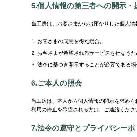
5.個人情報の第三者への開示・
当工房は、お客さまからお預かりした個人情
お客さまの同意を得た場合。
お客さまが希望されるサービスを行なうた
法令に基づき開示することが必要である場
6.ご本人の照会
当工房は、本人から個人情報の開示を求めら
利用の停止を希望される方は、ご連絡くださ
7.法令の遵守とプライバシー